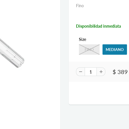
Fino
Disponibilidad inmediata
Size
FINO
MEDIANO
$ 389