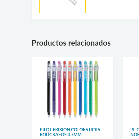
Productos relacionados
RAWING
PILOT FRIXION COLORSTICKS
PIL
BOLÍGRAFOS 0.7MM
NOR