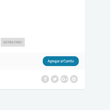
EXTRA FINO