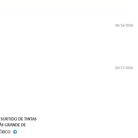
06/16/2026
03/17/2026
 SURTIDO DE TINTAS
ÁS GRANDE DE
ÉXICO