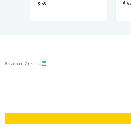
$ 59
$ 5
Basado en 2 reseñas