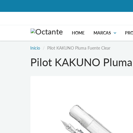
HOME
MARCAS
PR
Inicio
Pilot KAKUNO Pluma Fuente Clear
Pilot KAKUNO Pluma 