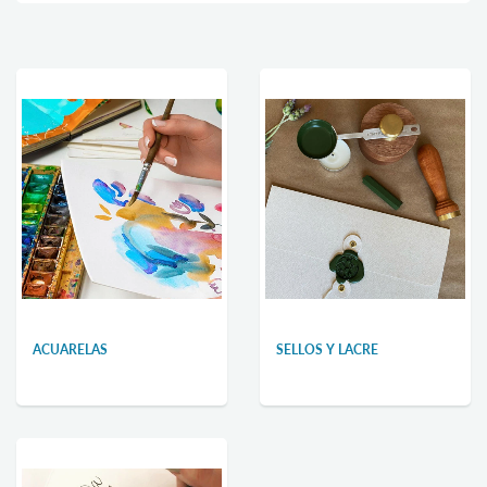
ACUARELAS
SELLOS Y LACRE