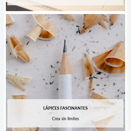
LÁPICES FASCINANTES
Crea sin limites