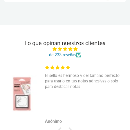
Lo que opinan nuestros clientes
de 233 reseñas
El sello es hermoso y del tamaño perfecto
para usarlo en tus notas adhesivas o solo
para destacar notas
Anónimo