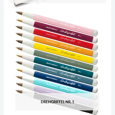
DREHGRIFFEL NR. 1