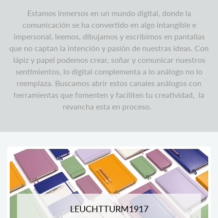
Estamos inmersos en un mundo digital, donde la
comunicación se ha convertido en algo intangible e
impersonal, leemos, dibujamos y escribimos en pantallas
que no captan la intención y pasión de nuestras ideas. Con
lápiz y papel podemos crear, soñar y comunicar nuestros
sentimientos, lo digital complementa a lo análogo no lo
reemplaza. Buscamos abrir estos canales análogos con
herramientas que fomenten y faciliten tu creatividad, la
revancha esta en proceso.
LEUCHTTURM1917