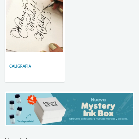
CALIGRAFÍA