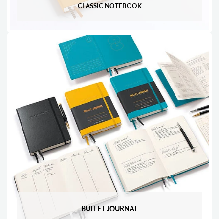
CLASSIC NOTEBOOK
BULLET JOURNAL