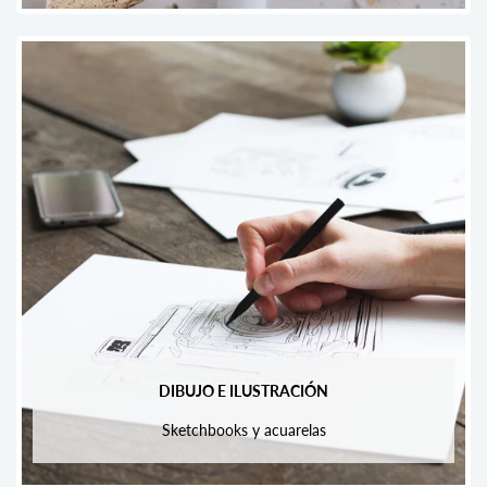
DIBUJO E ILUSTRACIÓN
Sketchbooks y acuarelas