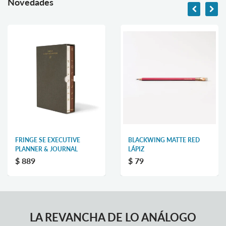
Novedades
FRINGE SE EXECUTIVE
BLACKWING MATTE RED
PLANNER & JOURNAL
LÁPIZ
$ 889
$ 79
LA REVANCHA DE LO ANÁLOGO