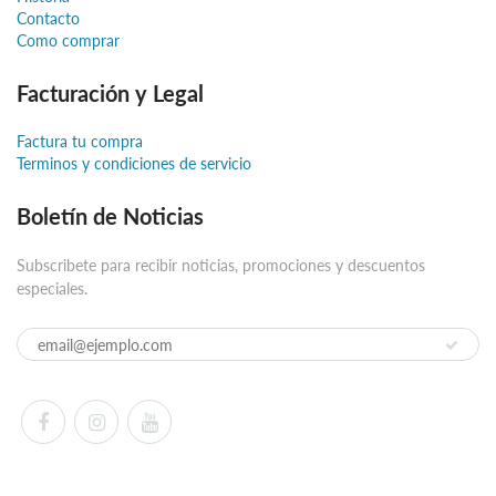
Contacto
Como comprar
Facturación y Legal
Factura tu compra
Terminos y condiciones de servicio
Boletín de Noticias
Subscribete para recibir noticias, promociones y descuentos
especiales.