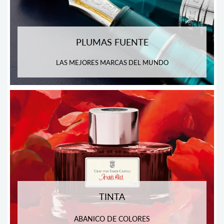
PLUMAS FUENTE
LAS MEJORES MARCAS DEL MUNDO
TINTA
ABANICO DE COLORES