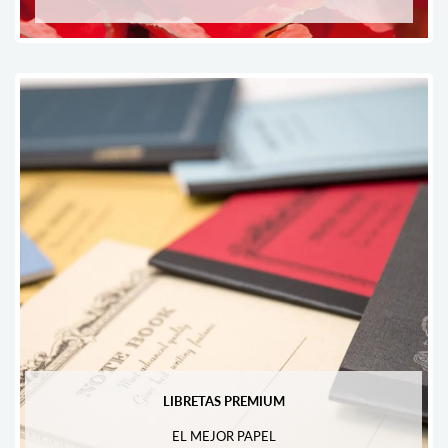
LIBRETAS PREMIUM
EL MEJOR PAPEL