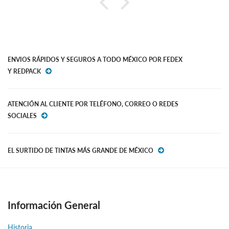
ENVIOS RÁPIDOS Y SEGUROS A TODO MÉXICO POR FEDEX
Y REDPACK
ATENCIÓN AL CLIENTE POR TELÉFONO, CORREO O REDES
SOCIALES
EL SURTIDO DE TINTAS MÁS GRANDE DE MÉXICO
Información General
Historia