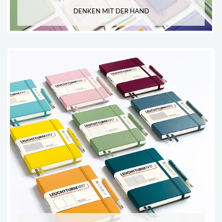
DENKEN MIT DER HAND