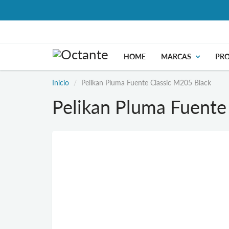
HOME
MARCAS
PR
Inicio
Pelikan Pluma Fuente Classic M205 Black
Pelikan Pluma Fuente