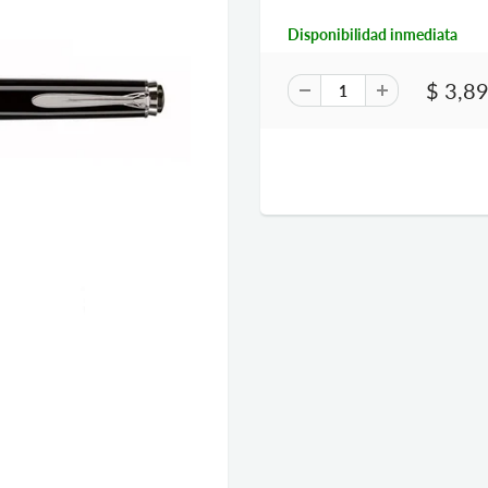
Disponibilidad inmediata
$ 3,8