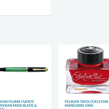
IKAN PLUMA FUENTE
PELIKAN TINTA EDELSTEIN
VERAN M400 BLACK &
MANDARIN 50ML