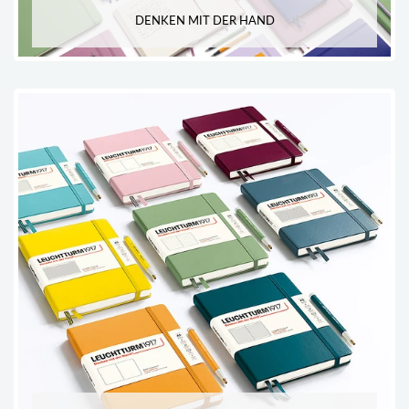
DENKEN MIT DER HAND