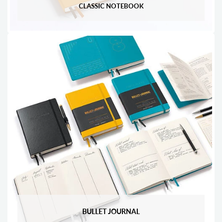
CLASSIC NOTEBOOK
BULLET JOURNAL