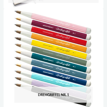
DREHGRIFFEL NR. 1