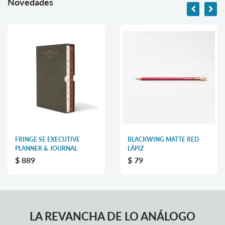
Novedades
FRINGE SE EXECUTIVE
BLACKWING MATTE RED
PLANNER & JOURNAL
LÁPIZ
$ 889
$ 79
LA REVANCHA DE LO ANÁLOGO