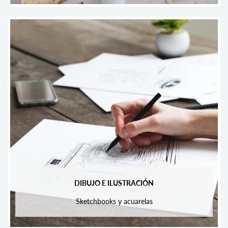
DIBUJO E ILUSTRACIÓN
Sketchbooks y acuarelas