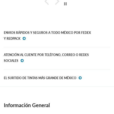
ENVIOS RÁPIDOS Y SEGUROS A TODO MÉXICO POR FEDEX
Y REDPACK
ATENCIÓN AL CLIENTE POR TELÉFONO, CORREO O REDES
SOCIALES
EL SURTIDO DE TINTAS MÁS GRANDE DE MÉXICO
Información General