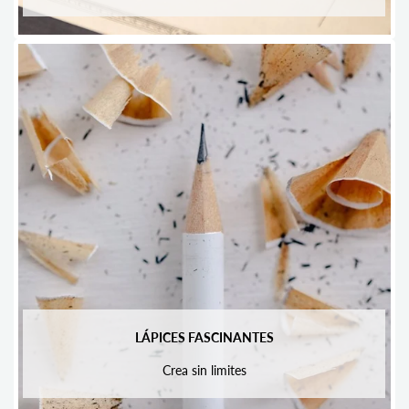
LÁPICES FASCINANTES
Crea sin limites