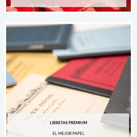
LIBRETAS PREMIUM
EL MEJOR PAPEL