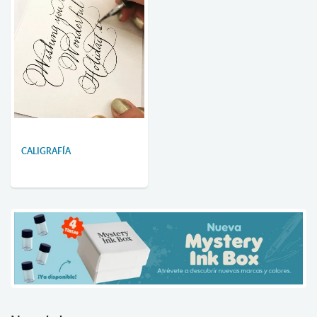
CALIGRAFÍA