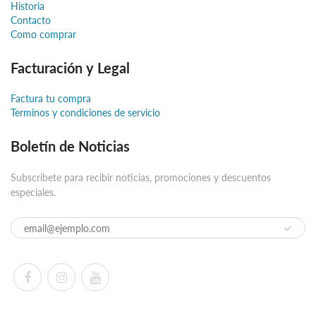
Historia
Contacto
Como comprar
Facturación y Legal
Factura tu compra
Terminos y condiciones de servicio
Boletín de Noticias
Subscribete para recibir noticias, promociones y descuentos
especiales.