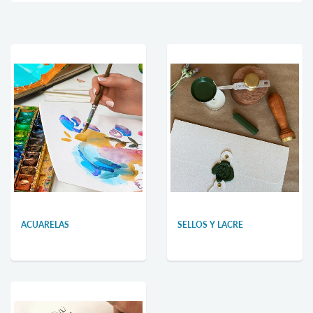
ACUARELAS
SELLOS Y LACRE