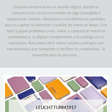
Estamos inmersos en un mundo digital, donde la
comunicación se ha convertido en algo intangible e
impersonal, leemos, dibujamos y escribimos en pantallas
que no captan la intención y pasión de nuestras ideas. Con
lápiz y papel podemos crear, soñar y comunicar nuestros
sentimientos, lo digital complementa a lo análogo no lo
reemplaza. Buscamos abrir estos canales análogos con
herramientas que fomenten y faciliten tu creatividad, la
revancha esta en proceso.
LEUCHTTURM1917