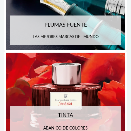
PLUMAS FUENTE
LAS MEJORES MARCAS DEL MUNDO
TINTA
ABANICO DE COLORES