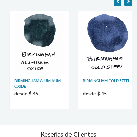
BIRMINGHAM ALUMINUM
BIRMINGHAM COLD STEEL
OXIDE
desde
$ 45
desde
$ 45
Reseñas de Clientes