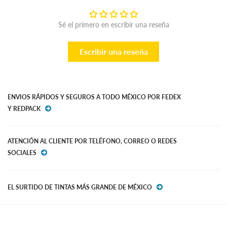
Sé el primero en escribir una reseña
Escribir una reseña
ENVIOS RÁPIDOS Y SEGUROS A TODO MÉXICO POR FEDEX
Y REDPACK
ATENCIÓN AL CLIENTE POR TELÉFONO, CORREO O REDES
SOCIALES
EL SURTIDO DE TINTAS MÁS GRANDE DE MÉXICO