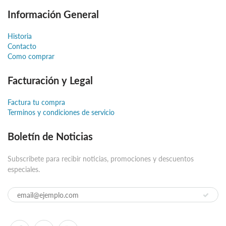
Información General
Historia
Contacto
Como comprar
Facturación y Legal
Factura tu compra
Terminos y condiciones de servicio
Boletín de Noticias
Subscribete para recibir noticias, promociones y descuentos
especiales.