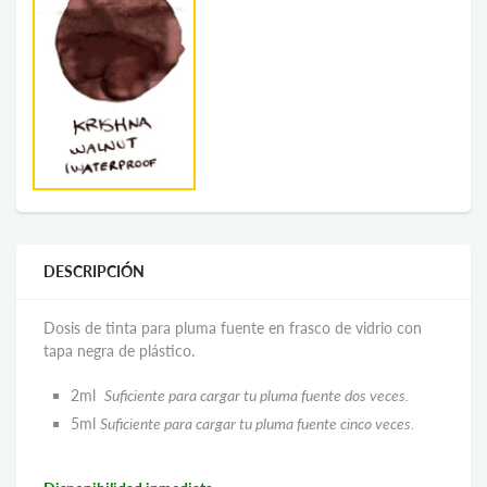
DESCRIPCIÓN
Dosis de tinta para pluma fuente en frasco de vidrio con
tapa negra de plástico.
2ml
Suficiente para cargar tu pluma fuente dos veces.
5ml
Suficiente para cargar tu pluma fuente cinco veces.