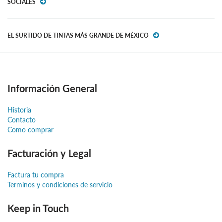
SOCIALES
EL SURTIDO DE TINTAS MÁS GRANDE DE MÉXICO
Información General
Historia
Contacto
Como comprar
Facturación y Legal
Factura tu compra
Terminos y condiciones de servicio
Keep in Touch