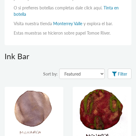
O si prefieres botellas completas dale click aquí.
Tinta en
botella
Visita nuestra tienda
Monterrey Valle
y explora el bar.
Estas muestras se hicieron sobre papel Tomoe River.
Ink Bar
Sort by:
Filter