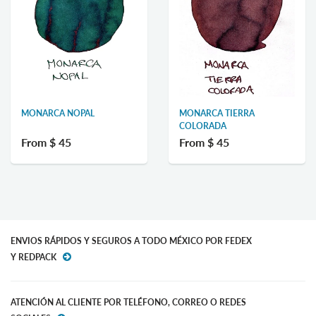
MONARCA NOPAL
MONARCA TIERRA
COLORADA
From
$ 45
From
$ 45
ENVIOS RÁPIDOS Y SEGUROS A TODO MÉXICO POR FEDEX
Y REDPACK
ATENCIÓN AL CLIENTE POR TELÉFONO, CORREO O REDES