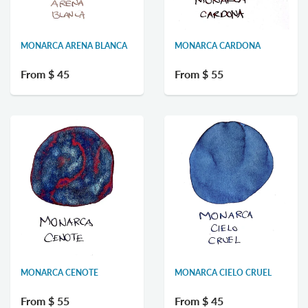
MONARCA ARENA BLANCA
MONARCA CARDONA
From
$ 45
From
$ 55
MONARCA CENOTE
MONARCA CIELO CRUEL
From
$ 55
From
$ 45